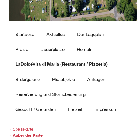
Startseite
Aktuelles
Der Lageplan
Preise
Dauerplätze
Hemeln
LaDolceVita di Maria (Restaurant / Pizzeria)
Bildergalerie
Mietobjekte
Anfragen
Reservierung und Stornobedienung
Gesucht / Gefunden
Freizeit
Impressum
Speisekarte
Außer der Karte